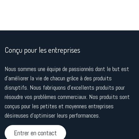
Conçu pour les entreprises
Nous sommes une équipe de passionnés dont le but est
d'améliorer la vie de chacun grâce à des produits
disruptifs. Nous fabriquons d'excellents produits pour
résoudre vos problèmes commerciaux. Nos produits sont
conçus pour les petites et moyennes entreprises
désireuses d'optimiser leurs performances.
Entrer en contact