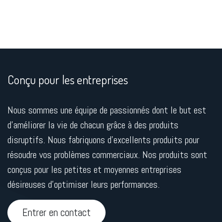
Conçu pour les entreprises
Nous sommes une équipe de passionnés dont le but est
d'améliorer la vie de chacun grâce à des produits
disruptifs. Nous fabriquons d'excellents produits pour
résoudre vos problèmes commerciaux. Nos produits sont
conçus pour les petites et moyennes entreprises
désireuses d'optimiser leurs performances.
Entrer en contact