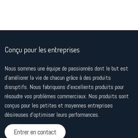
Conçu pour les entreprises
Nous sommes une équipe de passionnés dont le but est
d'améliorer la vie de chacun grâce à des produits
disruptifs. Nous fabriquons d'excellents produits pour
résoudre vos problèmes commerciaux. Nos produits sont
conçus pour les petites et moyennes entreprises
désireuses d'optimiser leurs performances.
Entrer en contact