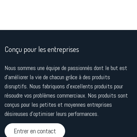
Conçu pour les entreprises
Nous sommes une équipe de passionnés dont le but est
d'améliorer la vie de chacun grâce à des produits
disruptifs. Nous fabriquons d'excellents produits pour
résoudre vos problèmes commerciaux. Nos produits sont
conçus pour les petites et moyennes entreprises
désireuses d'optimiser leurs performances.
Entrer en contact