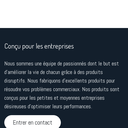
Conçu pour les entreprises
Nous sommes une équipe de passionnés dont le but est
d'améliorer la vie de chacun grâce à des produits
disruptifs. Nous fabriquons d'excellents produits pour
résoudre vos problèmes commerciaux. Nos produits sont
conçus pour les petites et moyennes entreprises
désireuses d'optimiser leurs performances.
Entrer en contact