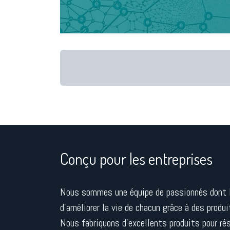
Conçu pour les entreprises
Nous sommes une équipe de passionnés dont 
d'améliorer la vie de chacun grâce à des produi
Nous fabriquons d'excellents produits pour ré