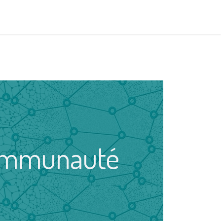
communauté